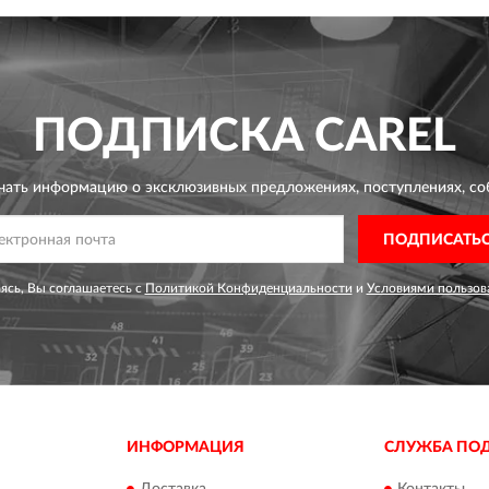
ПОДПИСКА
CAREL
чать информацию о эксклюзивных предложениях,
поступлениях, со
ПОДПИСАТЬ
сь, Вы соглашаетесь с
Политикой Конфиденциальности
и
Условиями пользов
ИНФОРМАЦИЯ
СЛУЖБА ПО