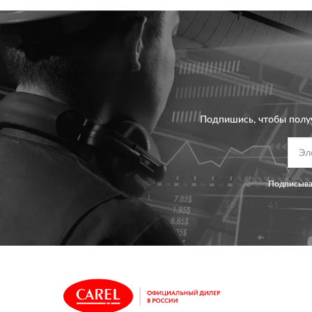
Подпишись, чтобы полу
Подписывая