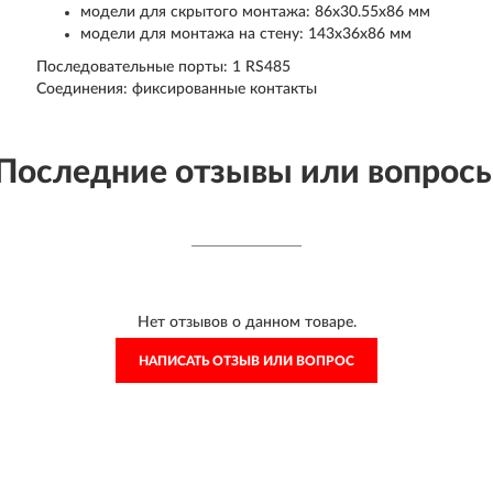
модели для скрытого монтажа: 86x30.55x86 мм
модели для монтажа на стену: 143x36x86 мм
Последовательные порты: 1 RS485
Соединения: фиксированные контакты
Последние отзывы или вопрос
Нет отзывов о данном товаре.
НАПИСАТЬ ОТЗЫВ ИЛИ ВОПРОС