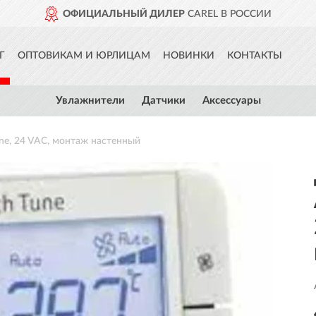
ОФИЦИАЛЬНЫЙ ДИЛЕР
CAREL В РОССИИ
Г
ОПТОВИКАМ И ЮРЛИЦАМ
НОВИНКИ
КОНТАКТЫ
Увлажнители
Датчики
Аксессуары
e, 24 VAC, монтаж настенный