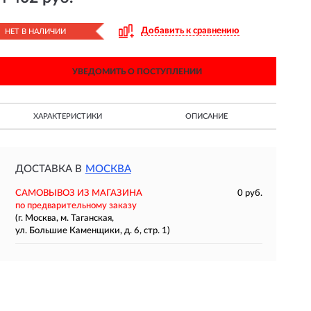
Добавить к сравнению
НЕТ В НАЛИЧИИ
УВЕДОМИТЬ О ПОСТУПЛЕНИИ
ХАРАКТЕРИСТИКИ
ОПИСАНИЕ
ДОСТАВКА В
МОСКВА
САМОВЫВОЗ ИЗ МАГАЗИНА
0 руб.
по предварительному заказу
(г. Москва, м. Таганская,
ул. Большие Каменщики, д. 6, стр. 1)