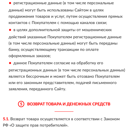
регистрационные данные (в том числе персональные
данные) могут быть использованы Сайтом в целях
продвижения товаров и услуг, путем осуществления прямых
контактов с Покупателем с помощью каналов связи;
в целях дополнительной защиты от мошеннических
действий указанные Покупателем регистрационные данные
(в том числе персональные данные) могут быть переданы
банку, осуществляющему транзакции по оплате
оформленных заказов;
данное Покупателем согласие на обработку его
регистрационных данных (в том числе персональных данных)
является бессрочным и может быть отозвано Покупателем
или его законным представителем, подачей письменного
заявления, переданного Сайту.
5
ВОЗВРАТ ТОВАРА И ДЕНЕЖНЫХ СРЕДСТВ
5.1.
Возврат товара осуществляется в соответствии с Законом
РФ «О защите прав потребителей».