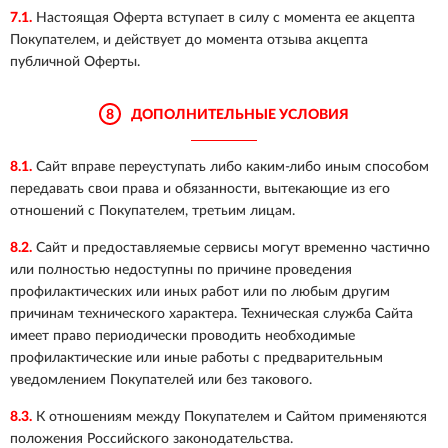
7.1.
Настоящая Оферта вступает в силу с момента ее акцепта
Покупателем, и действует до момента отзыва акцепта
публичной Оферты.
8
ДОПОЛНИТЕЛЬНЫЕ УСЛОВИЯ
8.1.
Сайт вправе переуступать либо каким-либо иным способом
передавать свои права и обязанности, вытекающие из его
отношений с Покупателем, третьим лицам.
8.2.
Сайт и предоставляемые сервисы могут временно частично
или полностью недоступны по причине проведения
профилактических или иных работ или по любым другим
причинам технического характера. Техническая служба Сайта
имеет право периодически проводить необходимые
профилактические или иные работы с предварительным
уведомлением Покупателей или без такового.
8.3.
К отношениям между Покупателем и Сайтом применяются
положения Российского законодательства.