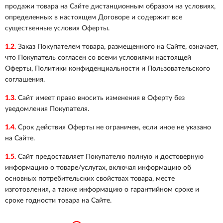
продажи товара на Сайте дистанционным образом на условиях,
определенных в настоящем Договоре и содержит все
существенные условия Оферты.
1.2.
Заказ Покупателем товара, размещенного на Сайте, означает,
что Покупатель согласен со всеми условиями настоящей
Оферты, Политики конфиденциальности и Пользовательского
соглашения.
1.3.
Сайт имеет право вносить изменения в Оферту без
уведомления Покупателя.
1.4.
Срок действия Оферты не ограничен, если иное не указано
на Сайте.
1.5.
Сайт предоставляет Покупателю полную и достоверную
информацию о товаре/услугах, включая информацию об
основных потребительских свойствах товара, месте
изготовления, а также информацию о гарантийном сроке и
сроке годности товара на Сайте.