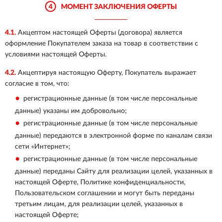
4
МОМЕНТ ЗАКЛЮЧЕНИЯ ОФЕРТЫ
4.1.
Акцептом настоящей Оферты (договора) является
оформление Покупателем заказа на товар в соответствии с
условиями настоящей Оферты.
4.2.
Акцептируя настоящую Оферту, Покупатель выражает
согласие в том, что:
регистрационные данные (в том числе персональные
данные) указаны им добровольно;
регистрационные данные (в том числе персональные
данные) передаются в электронной форме по каналам связи
сети «Интернет»;
регистрационные данные (в том числе персональные
данные) переданы Сайту для реализации целей, указанных в
настоящей Оферте, Политике конфиденциальности,
Пользовательском соглашении и могут быть переданы
третьим лицам, для реализации целей, указанных в
настоящей Оферте;