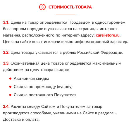
3
СТОИМОСТЬ ТОВАРА
3.1.
Цены на товар определяются Продавцом в одностороннем
бесспорном порядке и указываются на страницах интернет-
магазина, расположенного по интернет-адресу:
carel-store.ru
.
Цены на сайте носят исключительно информационный характер.
3.2.
Цена товара указывается в рублях Российской Федерации.
3.3.
Окончательная цена товара определяется максимальным
действием на цену товара скидок:
Акционная скидка
Скидка по промокоду (купону)
Скидка постоянного Покупателя
3.4.
Расчеты между Сайтом и Покупателем за товар
производятся способами, указанными на Сайте в разделе –
Доставка и оплата.