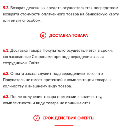
5.2.
Возврат денежных средств осуществляется посредством
возврата стоимости оплаченного товара на банковскую карту
или иным способом.
6
ДОСТАВКА ТОВАРА
6.1.
Доставка товара Покупателю осуществляется в сроки,
согласованные Сторонами при подтверждении заказа
сотрудником Сайта.
6.2.
Оплата заказа служит подтверждением того, что
Покупатель не имеет претензий к комплектации товара, к
количеству и внешнему виду товара.
6.3.
После получения товара претензии к количеству,
комплектности и виду товара не принимаются.
7
СРОК ДЕЙСТВИЯ ОФЕРТЫ