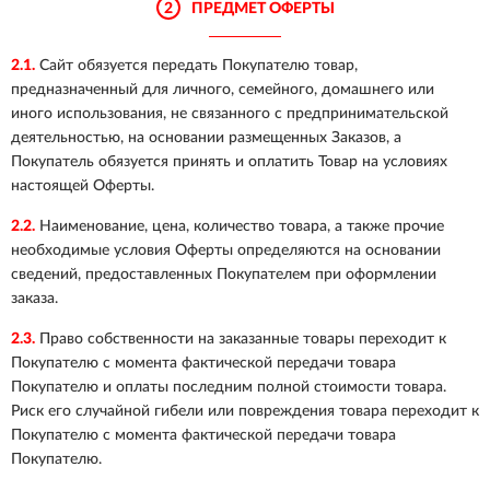
2
ПРЕДМЕТ ОФЕРТЫ
2.1.
Сайт обязуется передать Покупателю товар,
предназначенный для личного, семейного, домашнего или
иного использования, не связанного с предпринимательской
деятельностью, на основании размещенных Заказов, а
Покупатель обязуется принять и оплатить Товар на условиях
настоящей Оферты.
2.2.
Наименование, цена, количество товара, а также прочие
необходимые условия Оферты определяются на основании
сведений, предоставленных Покупателем при оформлении
заказа.
2.3.
Право собственности на заказанные товары переходит к
Покупателю с момента фактической передачи товара
Покупателю и оплаты последним полной стоимости товара.
Риск его случайной гибели или повреждения товара переходит к
Покупателю с момента фактической передачи товара
Покупателю.