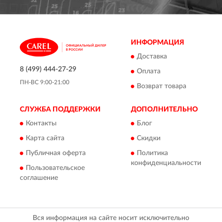
ИНФОРМАЦИЯ
Доставка
8 (499) 444-27-29
Оплата
ПН-ВС 9:00-21:00
Возврат товара
СЛУЖБА ПОДДЕРЖКИ
ДОПОЛНИТЕЛЬНО
Контакты
Блог
Карта сайта
Скидки
Публичная оферта
Политика
конфиденциальности
Пользовательское
соглашение
Вся информация на сайте носит исключительно