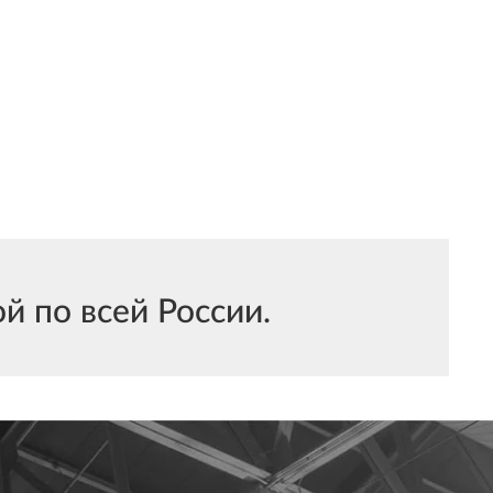
 по всей России.