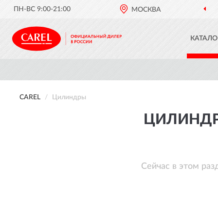
ПН-ВС 9:00-21:00
МОСКВА
КАТАЛО
CAREL
Цилиндры
ЦИЛИНДР
Сейчас в этом раз