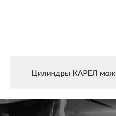
Цилиндры КАРЕЛ можно 