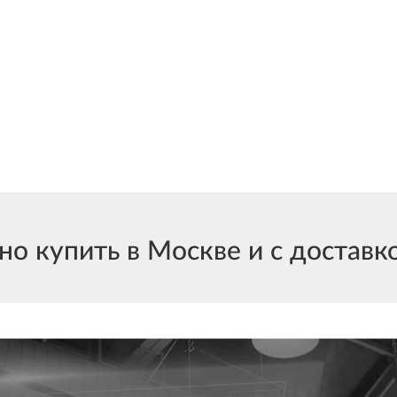
купить в Москве и с доставкой