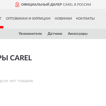
ОФИЦИАЛЬНЫЙ ДИЛЕР
CAREL В РОССИИ
Г
ОПТОВИКАМ И ЮРЛИЦАМ
НОВИНКИ
КОНТАКТЫ
Увлажнители
Датчики
Аксессуары
Ы CAREL
деле нет товаров