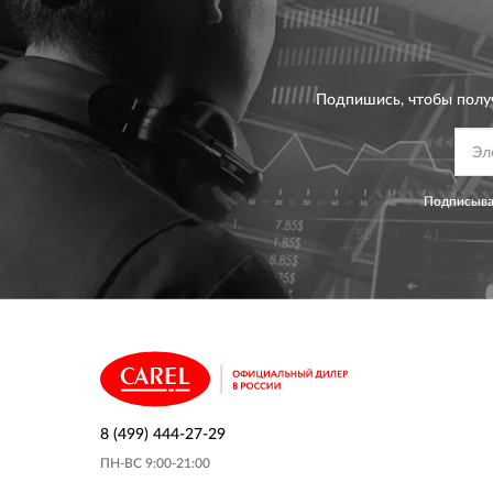
Подпишись, чтобы полу
Подписывая
8 (499) 444-27-29
ПН-ВС 9:00-21:00