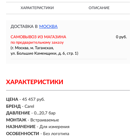
ХАРАКТЕРИСТИКИ
ОПИСАНИЕ
ДОСТАВКА В
МОСКВА
САМОВЫВОЗ ИЗ МАГАЗИНА
0 руб.
по предварительному заказу
(г. Москва, м. Таганская,
ул. Большие Каменщики, д. 6, стр. 1)
ХАРАКТЕРИСТИКИ
ЦЕНА
- 45 457 руб.
БРЕНД
- Carel
ДАВЛЕНИЕ
- 0...20,7 бар
МОНТАЖ
-
Встраиваемые
НАЗНАЧЕНИЕ
- Для измерения
ОСОБЕННОСТИ
- Без логотипа