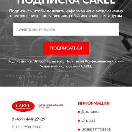
ПОДПИСКА
CAREL
Подпишись, чтобы получать информацию о эксклюзивных
предложениях,
поступлениях, событиях и многом другом
ПОДПИСАТЬСЯ
Подписываясь, Вы соглашаетесь с
Политикой Конфиденциальности
и
Условиями пользования
CAREL
ИНФОРМАЦИЯ
Доставка
8 (499) 444-27-29
Оплата
ПН-ВС 9:00-21:00
Возврат товара