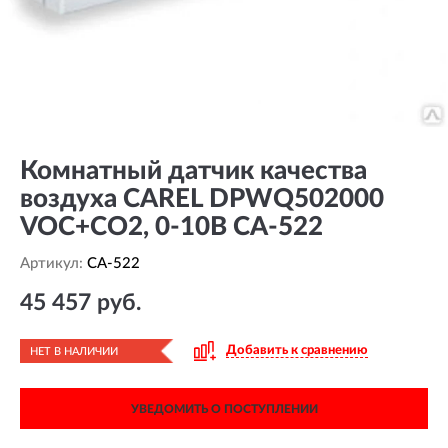
Комнатный датчик качества
воздуха CAREL DPWQ502000
VOC+CO2, 0-10В CA-522
Артикул:
CA-522
45 457 руб.
Добавить к сравнению
НЕТ В НАЛИЧИИ
УВЕДОМИТЬ О ПОСТУПЛЕНИИ