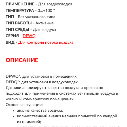
ПРИМЕНЕНИЕ
- Для воздуховодов
ТЕМПЕРАТУРА
- 0…+100 °
ТИП
- Без указанного типа
ТИП РАБОТЫ
-
Активные
ТИП СРЕДЫ
- Для воздуха
СЕРИЯ
-
DPWQ
ВИД
-
Для контроля потока воздуха
ОПИСАНИЕ
DPWQ*: для установки в помещениях
DPDQ*: для установки в воздуховодах
Датчики анализируют качество воздуха и прекрасно
подходят для применения в системах вентиляции воздуха в
жилых и коммерческих помещениях.
Основные функции:
анализ качества воздуха;
количественный анализ наличия примесей по каждой
из примесей;