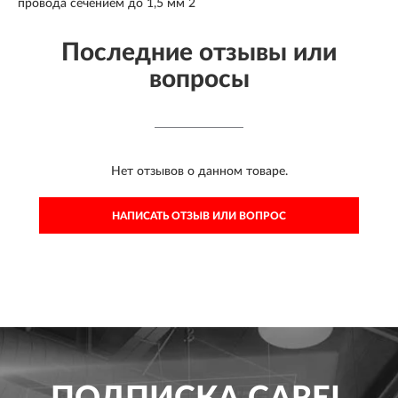
провода сечением до 1,5 мм 2
Последние отзывы или
вопросы
Нет отзывов о данном товаре.
НАПИСАТЬ ОТЗЫВ ИЛИ ВОПРОС