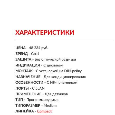
ХАРАКТЕРИСТИКИ
ЦЕНА
- 48 234 руб.
БРЕНД
- Carel
ЗАЩИТА
- Без оптической развязки
ИНДИКАЦИЯ
- С дисплеем
МОНТАЖ
-
С установкой на DIN-рейку
НАЗНАЧЕНИЕ
-
Для кондиционирования
ОСОБЕННОСТИ
- С ИК-приемником
ПОРТЫ
- С pLAN
ПРИМЕНЕНИЕ
-
Для датчиков
ТИП
- Программируемые
ТИПОРАЗМЕР
- Medium
ЛИНЕЙКА
-
Compact