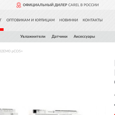
ОФИЦИАЛЬНЫЙ ДИЛЕР
CAREL В РОССИИ
Г
ОПТОВИКАМ И ЮРЛИЦАМ
НОВИНКИ
КОНТАКТЫ
Увлажнители
Датчики
Аксессуары
A02EM0 pCO5+