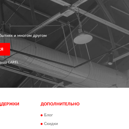
бытиях и многом другом
СЯ
ания
CAREL
ДДЕРЖКИ
ДОПОЛНИТЕЛЬНО
Блог
Скидки