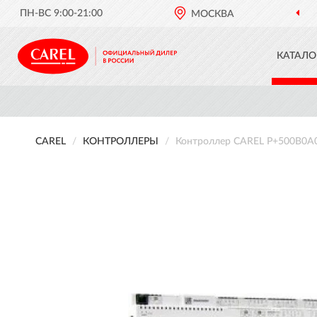
ПН-ВС 9:00-21:00
МОСКВА
КАТАЛО
CAREL
КОНТРОЛЛЕРЫ
Контроллер CAREL P+500B0