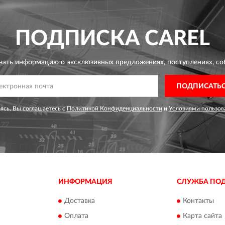
ПОДПИСКА
CAREL
чать информацию о эксклюзивных предложениях,
поступлениях, со
ПОДПИСАТЬ
сь, Вы соглашаетесь с
Политикой Конфиденциальности
и
Условиями пользов
ИНФОРМАЦИЯ
СЛУЖБА ПО
Доставка
Контакты
Оплата
Карта сайта