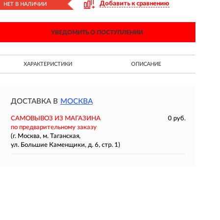
Добавить к сравнению
НЕТ В НАЛИЧИИ
УВЕДОМИТЬ О ПОСТУПЛЕНИИ
ХАРАКТЕРИСТИКИ
ОПИСАНИЕ
ДОСТАВКА В
МОСКВА
САМОВЫВОЗ ИЗ МАГАЗИНА
0 руб.
по предварительному заказу
(г. Москва, м. Таганская,
ул. Большие Каменщики, д. 6, стр. 1)