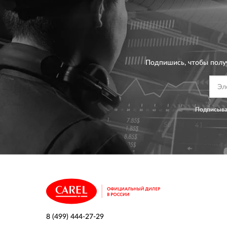
Подпишись, чтобы полу
Подписывая
8 (499) 444-27-29