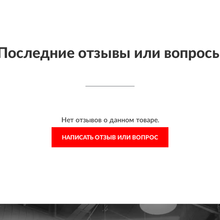
Последние отзывы или вопрос
Нет отзывов о данном товаре.
НАПИСАТЬ ОТЗЫВ ИЛИ ВОПРОС