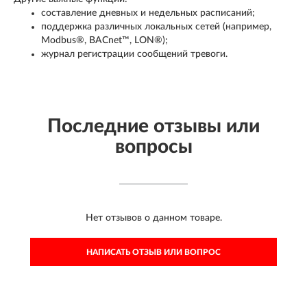
составление дневных и недельных расписаний;
поддержка различных локальных сетей (например,
Modbus®, BACnet™, LON®);
журнал регистрации сообщений тревоги.
Последние отзывы или
вопросы
Нет отзывов о данном товаре.
НАПИСАТЬ ОТЗЫВ ИЛИ ВОПРОС