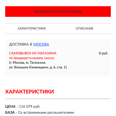
УВЕДОМИТЬ О ПОСТУПЛЕНИИ
ХАРАКТЕРИСТИКИ
ОПИСАНИЕ
ДОСТАВКА В
МОСКВА
САМОВЫВОЗ ИЗ МАГАЗИНА
0 руб.
по предварительному заказу
(г. Москва, м. Таганская,
ул. Большие Каменщики, д. 6, стр. 1)
ХАРАКТЕРИСТИКИ
ЦЕНА
- 116 079 руб.
БАЗА
- Со встроенными распылителями