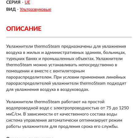
СЕРИЯ
-
UE
ВИД
-
Ультразвуковые
ОПИСАНИЕ
Увлажнители thermoSteam предназначены для увлажнения
воздуха в жилых и административных зданиях, больницах,
турецких банях и промышленных объектах. Увлажнители
thermoSteam можно устанавливать непосредственно в
помещении и вместе с вентиляторным
парораспределителем. При условии применения линейных
парораспределителей увлажнители thermoSteam подходят
для увлажнения воздуха в воздуховодах.
Увлажнители thermoSteam работают на простой
водопроводной воде с электропроводностью от 75 до 1250
мкС/см. В зависимости от качественного состава воды
система управления автоматически оптимизирует режим
работы увлажнителя для продления срока его службы.