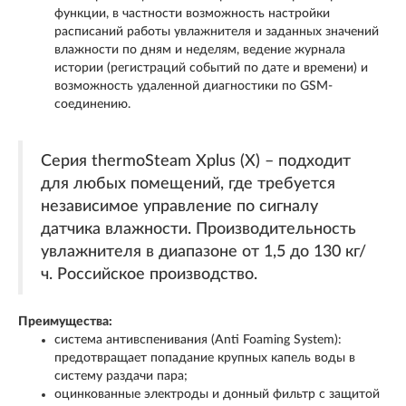
функции, в частности возможность настройки
расписаний работы увлажнителя и заданных значений
влажности по дням и неделям, ведение журнала
истории (регистраций событий по дате и времени) и
возможность удаленной диагностики по GSM-
соединению.
Серия thermoSteam Xplus (X) – подходит
для любых помещений, где требуется
независимое управление по сигналу
датчика влажности. Производительность
увлажнителя в диапазоне от 1,5 до 130 кг/
ч. Российское производство.
Преимущества:
система антивспенивания (Anti Foaming System):
предотвращает попадание крупных капель воды в
систему раздачи пара;
оцинкованные электроды и донный фильтр с защитой