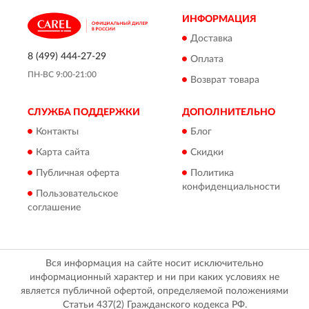
ИНФОРМАЦИЯ
Доставка
8 (499) 444-27-29
Оплата
ПН-ВС 9:00-21:00
Возврат товара
СЛУЖБА ПОДДЕРЖКИ
ДОПОЛНИТЕЛЬНО
Контакты
Блог
Карта сайта
Скидки
Публичная оферта
Политика
конфиденциальности
Пользовательское
соглашение
Вся информация на сайте носит исключительно
информационный характер и ни при каких условиях не
является публичной офертой, определяемой положениями
Статьи 437(2) Гражданского кодекса РФ.