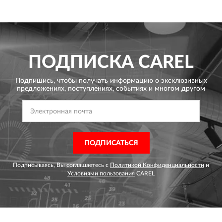
ПОДПИСКА
CAREL
Подпишись, чтобы получать информацию о эксклюзивных
предложениях,
поступлениях, событиях и многом другом
ПОДПИСАТЬСЯ
Подписываясь, Вы соглашаетесь с
Политикой Конфиденциальности
и
Условиями пользования
CAREL