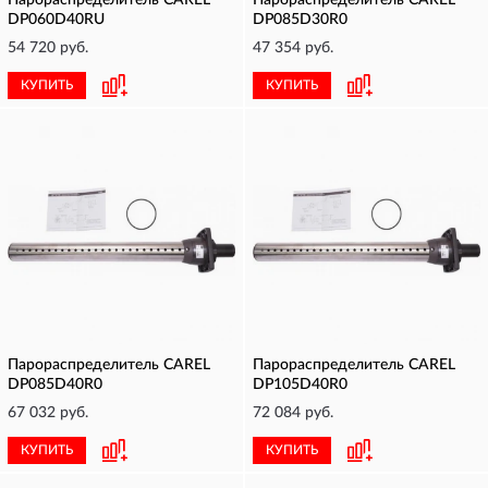
Парораспределитель CAREL
Парораспределитель CAREL
DP060D40RU
DP085D30R0
54 720 руб.
47 354 руб.
КУПИТЬ
КУПИТЬ
Парораспределитель CAREL
Парораспределитель CAREL
DP085D40R0
DP105D40R0
67 032 руб.
72 084 руб.
КУПИТЬ
КУПИТЬ