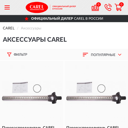
0
0
ОФИЦИАЛЬНЫЙ ДИЛЕР
CAREL В РОССИИ
CAREL
Аксессуары
АКСЕССУАРЫ CAREL
ФИЛЬТР
ПОПУЛЯРНЫЕ