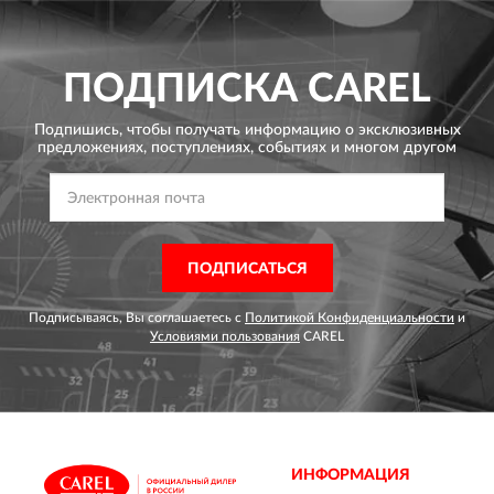
ПОДПИСКА
CAREL
Подпишись, чтобы получать информацию о эксклюзивных
предложениях,
поступлениях, событиях и многом другом
ПОДПИСАТЬСЯ
Подписываясь, Вы соглашаетесь с
Политикой Конфиденциальности
и
Условиями пользования
CAREL
ИНФОРМАЦИЯ