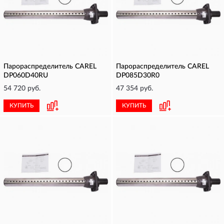
Парораспределитель CAREL
Парораспределитель CAREL
DP060D40RU
DP085D30R0
54 720 руб.
47 354 руб.
КУПИТЬ
КУПИТЬ