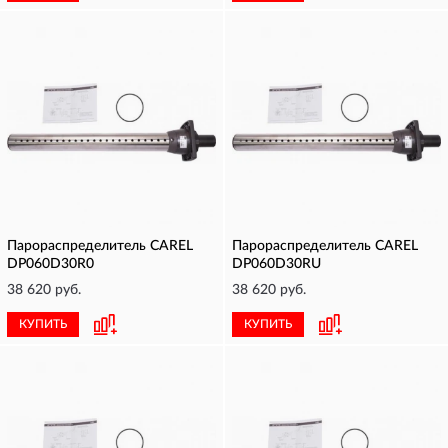
Парораспределитель CAREL
Парораспределитель CAREL
DP060D30R0
DP060D30RU
38 620 руб.
38 620 руб.
КУПИТЬ
КУПИТЬ