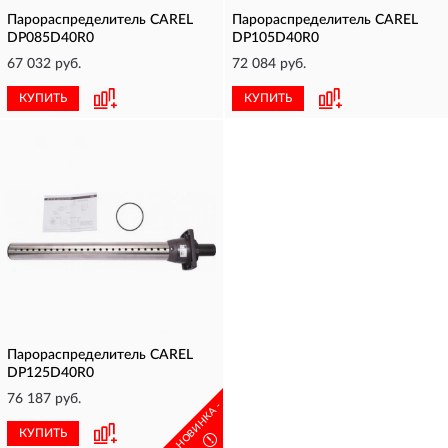
Парораспределитель CAREL
Парораспределитель CAREL
DP085D40R0
DP105D40R0
67 032 руб.
72 084 руб.
КУПИТЬ
КУПИТЬ
Парораспределитель CAREL
DP125D40R0
76 187 руб.
- НОВИНКА -
КУПИТЬ
!