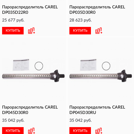
Парораспределитель CAREL
Парораспределитель CAREL
DP035D22R0
DP035D30R0
25 677 руб.
28 623 руб.
КУПИТЬ
КУПИТЬ
Парораспределитель CAREL
Парораспределитель CAREL
DP045D30R0
DP045D30RU
35 042 руб.
35 042 руб.
КУПИТЬ
КУПИТЬ