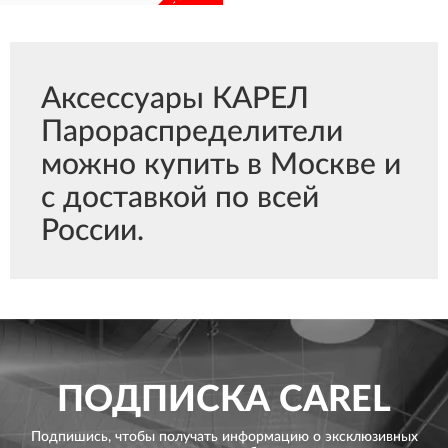
Аксессуары КАРЕЛ
Парораспределители
можно купить в Москве и
с доставкой по всей
России.
ПОДПИСКА
CAREL
Подпишись, чтобы получать информацию о эксклюзивных