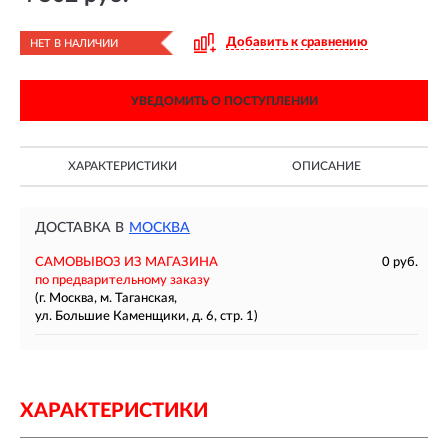
Добавить к сравнению
НЕТ В НАЛИЧИИ
УВЕДОМИТЬ О ПОСТУПЛЕНИИ
ХАРАКТЕРИСТИКИ
ОПИСАНИЕ
ДОСТАВКА В
МОСКВА
САМОВЫВОЗ ИЗ МАГАЗИНА
0 руб.
по предварительному заказу
(г. Москва, м. Таганская,
ул. Большие Каменщики, д. 6, стр. 1)
ХАРАКТЕРИСТИКИ