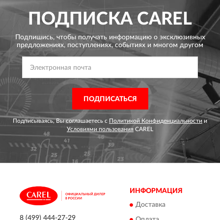
ПОДПИСКА
CAREL
Подпишись, чтобы получать информацию о эксклюзивных
предложениях,
поступлениях, событиях и многом другом
ПОДПИСАТЬСЯ
Подписываясь, Вы соглашаетесь с
Политикой Конфиденциальности
и
Условиями пользования
CAREL
ИНФОРМАЦИЯ
Доставка
8 (499) 444-27-29
Оплата