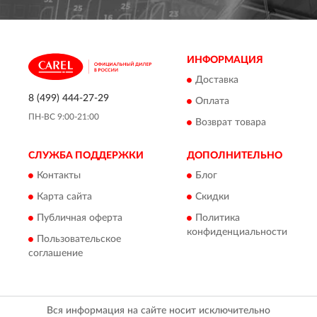
ИНФОРМАЦИЯ
Доставка
8 (499) 444-27-29
Оплата
ПН-ВС 9:00-21:00
Возврат товара
СЛУЖБА ПОДДЕРЖКИ
ДОПОЛНИТЕЛЬНО
Контакты
Блог
Карта сайта
Скидки
Публичная оферта
Политика
конфиденциальности
Пользовательское
соглашение
Вся информация на сайте носит исключительно