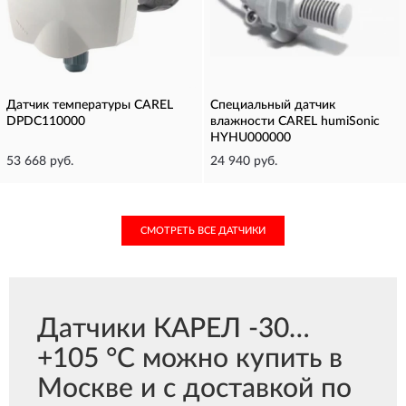
Датчик температуры CAREL
Специальный датчик
DPDC110000
влажности CAREL humiSonic
HYHU000000
53 668 руб.
24 940 руб.
СМОТРЕТЬ ВСЕ ДАТЧИКИ
Датчики КАРЕЛ -30…
+105 °C можно купить в
Москве и с доставкой по