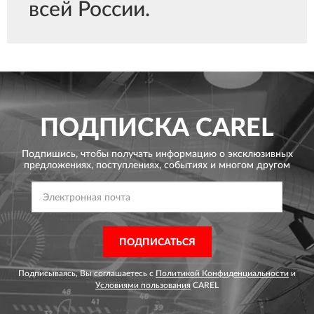
всей России.
ПОДПИСКА
CAREL
Подпишись, чтобы получать информацию о эксклюзивных
предложениях,
поступлениях, событиях и многом другом
ПОДПИСАТЬСЯ
Подписываясь, Вы соглашаетесь с
Политикой Конфиденциальности
и
Условиями пользования
CAREL