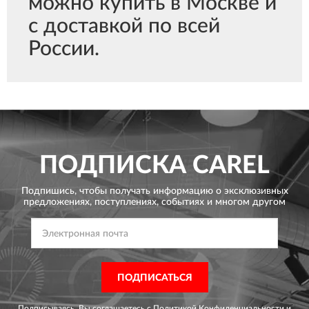
можно купить в Москве и
с доставкой по всей
России.
ПОДПИСКА
CAREL
Подпишись, чтобы получать информацию о эксклюзивных
предложениях,
поступлениях, событиях и многом другом
ПОДПИСАТЬСЯ
Подписываясь, Вы соглашаетесь с
Политикой Конфиденциальности
и