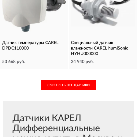
Датчик температуры CAREL
Специальный датчик
DPDC110000
влажности CAREL humiSonic
HYHU000000
53 668 руб.
24 940 руб.
СМОТРЕТЬ ВСЕ ДАТЧИКИ
Датчики КАРЕЛ
Дифференциальные