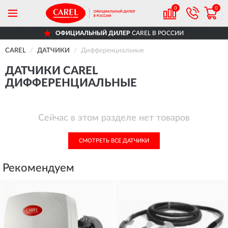
0
0
ОФИЦИАЛЬНЫЙ ДИЛЕР
CAREL В РОССИИ
CAREL
ДАТЧИКИ
Дифференциальные
ДАТЧИКИ CAREL
ДИФФЕРЕНЦИАЛЬНЫЕ
Сейчас в этом разделе нет товаров
СМОТРЕТЬ ВСЕ ДАТЧИКИ
Рекомендуем