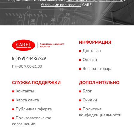
Условиями пользования
CAREL
ИНФОРМАЦИЯ
Доставка
8 (499) 444-27-29
Оплата
ПН-ВС 9:00-21:00
Возврат товара
СЛУЖБА ПОДДЕРЖКИ
ДОПОЛНИТЕЛЬНО
Контакты
Блог
Карта сайта
Скидки
Публичная оферта
Политика
конфиденциальности
Пользовательское
соглашение