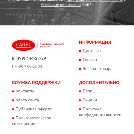
Условиями пользования
CAREL
ИНФОРМАЦИЯ
Доставка
8 (499) 444-27-29
Оплата
ПН-ВС 9:00-21:00
Возврат товара
СЛУЖБА ПОДДЕРЖКИ
ДОПОЛНИТЕЛЬНО
Контакты
Блог
Карта сайта
Скидки
Публичная оферта
Политика
конфиденциальности
Пользовательское
соглашение