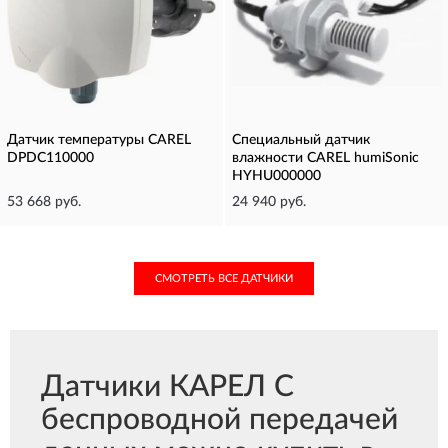
Датчик температуры CAREL
Специальный датчик
DPDC110000
влажности CAREL humiSonic
HYHU000000
53 668 руб.
24 940 руб.
СМОТРЕТЬ ВСЕ ДАТЧИКИ
Датчики КАРЕЛ С
беспроводной передачей