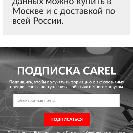
данных можно купить в
Москве и с доставкой по
всей России.
ПОДПИСКА
CAREL
Подпишись, чтобы получать информацию о эксклюзивных
предложениях,
поступлениях, событиях и многом другом
ПОДПИСАТЬСЯ
Подписываясь, Вы соглашаетесь с
Политикой Конфиденциальности
и