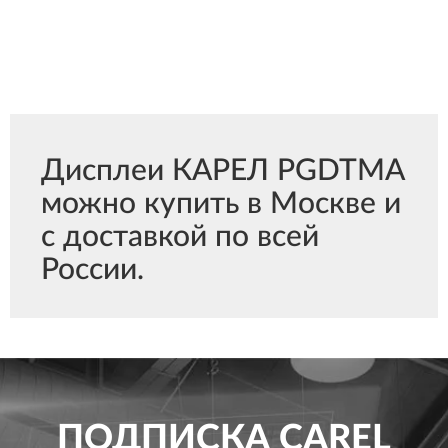
Дисплеи КАРЕЛ PGDTMA
можно купить в Москве и
с доставкой по всей
России.
ПОДПИСКА
CAREL