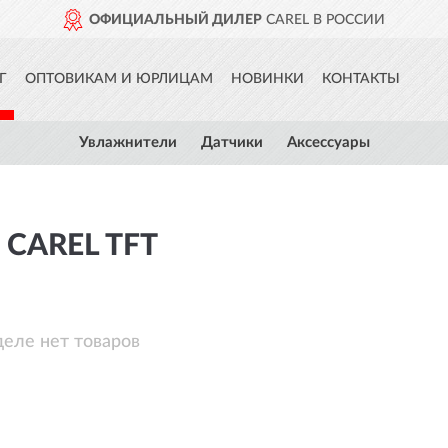
ОФИЦИАЛЬНЫЙ ДИЛЕР
CAREL В РОССИИ
Г
ОПТОВИКАМ И ЮРЛИЦАМ
НОВИНКИ
КОНТАКТЫ
Увлажнители
Датчики
Аксессуары
CAREL TFT
деле нет товаров