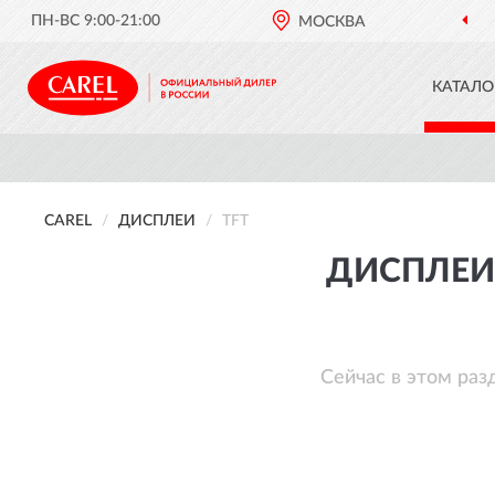
ПН-ВС 9:00-21:00
МОСКВА
КАТАЛО
CAREL
ДИСПЛЕИ
TFT
ДИСПЛЕИ 
Сейчас в этом раз