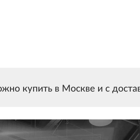
но купить в Москве и с достав