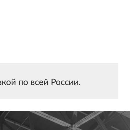
кой по всей России.