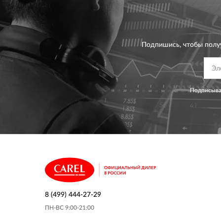
Подпишись, чтобы полу
Подписывая
8 (499) 444-27-29
ПН-ВС 9:00-21:00