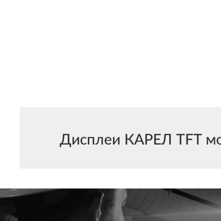
Дисплеи КАРЕЛ TFT мож