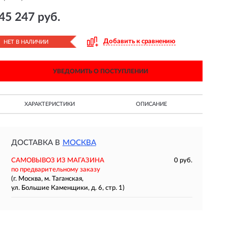
45 247 руб.
Добавить к сравнению
НЕТ В НАЛИЧИИ
УВЕДОМИТЬ О ПОСТУПЛЕНИИ
ХАРАКТЕРИСТИКИ
ОПИСАНИЕ
ДОСТАВКА В
МОСКВА
САМОВЫВОЗ ИЗ МАГАЗИНА
0 руб.
по предварительному заказу
(г. Москва, м. Таганская,
ул. Большие Каменщики, д. 6, стр. 1)