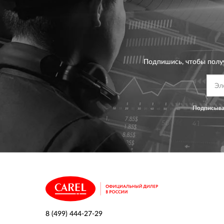
Подпишись, чтобы полу
Подписывая
8 (499) 444-27-29