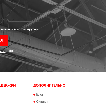
бытиях и многом другом
СЯ
ания
CAREL
ДДЕРЖКИ
ДОПОЛНИТЕЛЬНО
Блог
Скидки