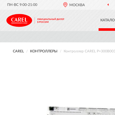
ПН-ВС 9:00-21:00
МОСКВА
КАТАЛО
CAREL
КОНТРОЛЛЕРЫ
Контроллер CAREL P+300B0030