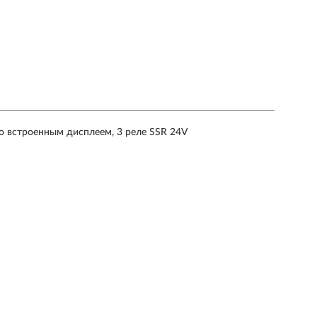
о встроенным дисплеем, 3 реле SSR 24V