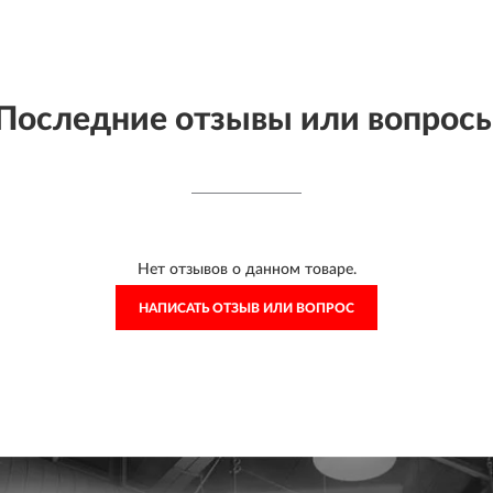
Последние отзывы или вопрос
Нет отзывов о данном товаре.
НАПИСАТЬ ОТЗЫВ ИЛИ ВОПРОС