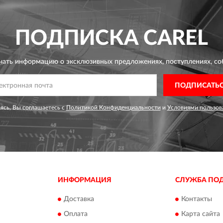
ПОДПИСКА
CAREL
чать информацию о эксклюзивных предложениях,
поступлениях, со
ПОДПИСАТЬ
сь, Вы соглашаетесь с
Политикой Конфиденциальности
и
Условиями пользов
ИНФОРМАЦИЯ
СЛУЖБА ПО
Доставка
Контакты
Оплата
Карта сайта