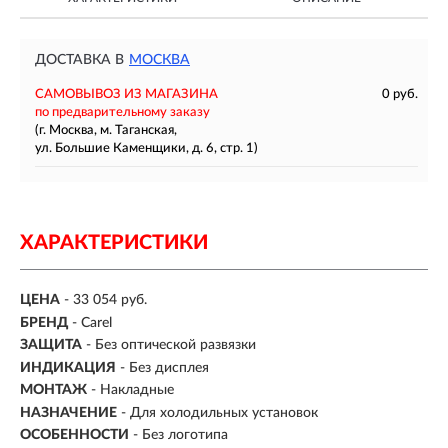
ДОСТАВКА В
МОСКВА
САМОВЫВОЗ ИЗ МАГАЗИНА
0 руб.
по предварительному заказу
(г. Москва, м. Таганская,
ул. Большие Каменщики, д. 6, стр. 1)
ХАРАКТЕРИСТИКИ
ЦЕНА
- 33 054 руб.
БРЕНД
- Carel
ЗАЩИТА
- Без оптической развязки
ИНДИКАЦИЯ
- Без дисплея
МОНТАЖ
-
Накладные
НАЗНАЧЕНИЕ
-
Для холодильных установок
ОСОБЕННОСТИ
- Без логотипа