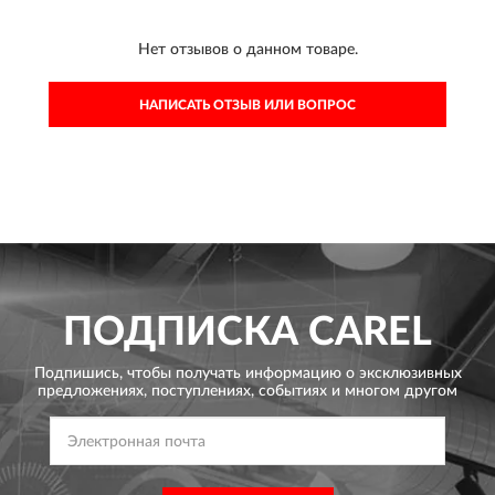
Нет отзывов о данном товаре.
НАПИСАТЬ ОТЗЫВ ИЛИ ВОПРОС
ПОДПИСКА
CAREL
Подпишись, чтобы получать информацию о эксклюзивных
предложениях,
поступлениях, событиях и многом другом