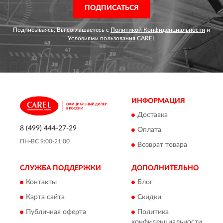
ПОДПИСАТЬСЯ
Подписываясь, Вы соглашаетесь с
Политикой Конфиденциальности
и
Условиями пользования
CAREL
ИНФОРМАЦИЯ
Доставка
8 (499) 444-27-29
Оплата
ПН-ВС 9:00-21:00
Возврат товара
СЛУЖБА ПОДДЕРЖКИ
ДОПОЛНИТЕЛЬНО
Контакты
Блог
Карта сайта
Скидки
Публичная оферта
Политика
конфиденциальности