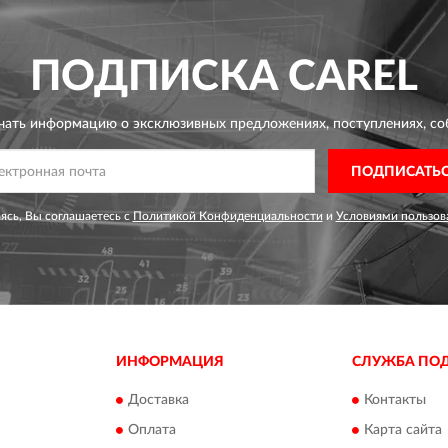
ПОДПИСКА
CAREL
чать информацию о эксклюзивных предложениях,
поступлениях, со
ПОДПИСАТЬ
сь, Вы соглашаетесь с
Политикой Конфиденциальности
и
Условиями пользов
ИНФОРМАЦИЯ
СЛУЖБА ПО
Доставка
Контакты
Оплата
Карта сайта