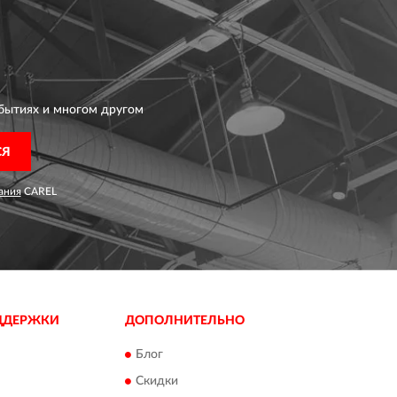
бытиях и многом другом
СЯ
ания
CAREL
ДДЕРЖКИ
ДОПОЛНИТЕЛЬНО
Блог
Скидки