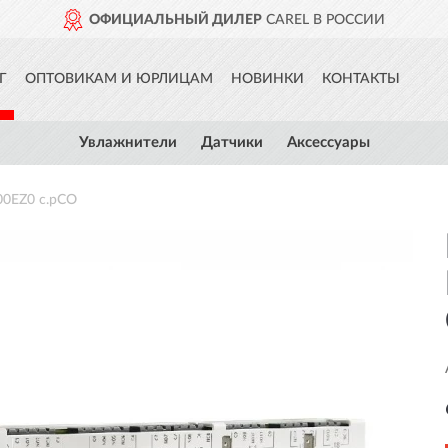
ОФИЦИАЛЬНЫЙ ДИЛЕР
CAREL В РОССИИ
Г
ОПТОВИКАМ И ЮРЛИЦАМ
НОВИНКИ
КОНТАКТЫ
Увлажнители
Датчики
Аксессуары
00EZ0 c.pCO