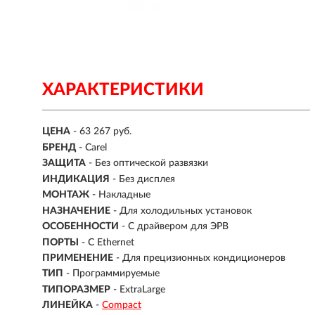
ХАРАКТЕРИСТИКИ
ЦЕНА
- 63 267 руб.
БРЕНД
- Carel
ЗАЩИТА
- Без оптической развязки
ИНДИКАЦИЯ
- Без дисплея
МОНТАЖ
-
Накладные
НАЗНАЧЕНИЕ
-
Для холодильных установок
ОСОБЕННОСТИ
- С драйвером для ЭРВ
ПОРТЫ
- С Ethernet
ПРИМЕНЕНИЕ
-
Для прецизионных кондиционеров
ТИП
- Программируемые
ТИПОРАЗМЕР
- ExtraLarge
ЛИНЕЙКА
-
Compact