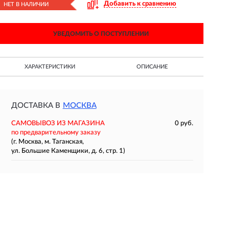
Добавить к сравнению
НЕТ В НАЛИЧИИ
УВЕДОМИТЬ О ПОСТУПЛЕНИИ
ХАРАКТЕРИСТИКИ
ОПИСАНИЕ
ДОСТАВКА В
МОСКВА
САМОВЫВОЗ ИЗ МАГАЗИНА
0 руб.
по предварительному заказу
(г. Москва, м. Таганская,
ул. Большие Каменщики, д. 6, стр. 1)