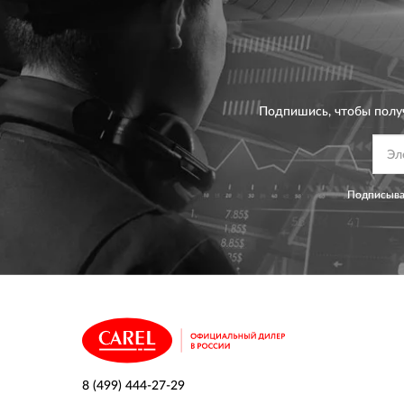
Подпишись, чтобы полу
Подписывая
8 (499) 444-27-29