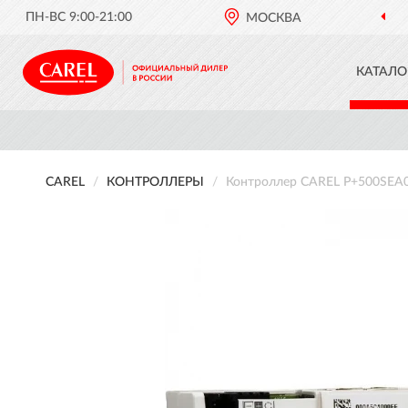
ПН-ВС 9:00-21:00
МОСКВА
КАТАЛО
CAREL
КОНТРОЛЛЕРЫ
Контроллер CAREL P+500SEA