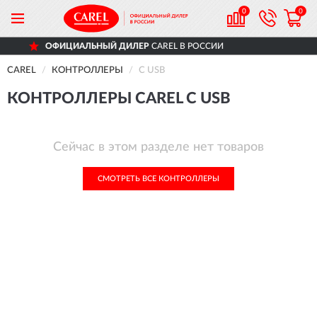
0
0
ОФИЦИАЛЬНЫЙ ДИЛЕР
CAREL В РОССИИ
CAREL
КОНТРОЛЛЕРЫ
С USB
КОНТРОЛЛЕРЫ CAREL С USB
Сейчас в этом разделе нет товаров
СМОТРЕТЬ ВСЕ КОНТРОЛЛЕРЫ