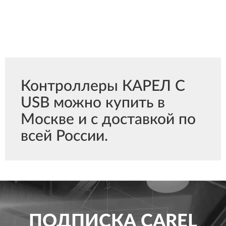
Контроллеры КАРЕЛ С
USB можно купить в
Москве и с доставкой по
всей России.
ПОДПИСКА
CAREL