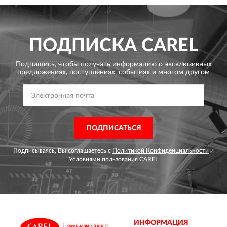
ПОДПИСКА
CAREL
Подпишись, чтобы получать информацию о эксклюзивных
предложениях,
поступлениях, событиях и многом другом
ПОДПИСАТЬСЯ
Подписываясь, Вы соглашаетесь с
Политикой Конфиденциальности
и
Условиями пользования
CAREL
ИНФОРМАЦИЯ