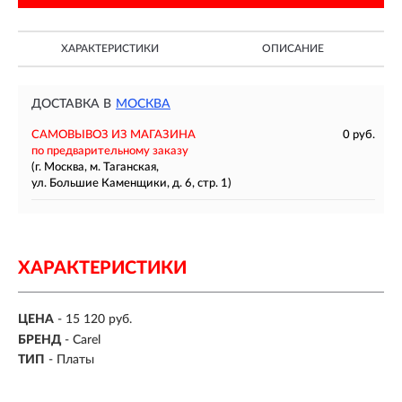
ХАРАКТЕРИСТИКИ
ОПИСАНИЕ
ДОСТАВКА В
МОСКВА
САМОВЫВОЗ ИЗ МАГАЗИНА
0 руб.
по предварительному заказу
(г. Москва, м. Таганская,
ул. Большие Каменщики, д. 6, стр. 1)
ХАРАКТЕРИСТИКИ
ЦЕНА
- 15 120 руб.
БРЕНД
- Carel
ТИП
- Платы