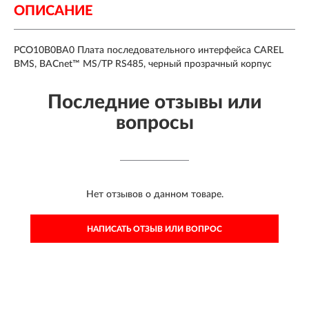
ОПИСАНИЕ
PCO10B0BA0 Плата последовательного интерфейса CAREL
BMS, BACnet™ MS/TP RS485, черный прозрачный корпус
Последние отзывы или
вопросы
Нет отзывов о данном товаре.
НАПИСАТЬ ОТЗЫВ ИЛИ ВОПРОС