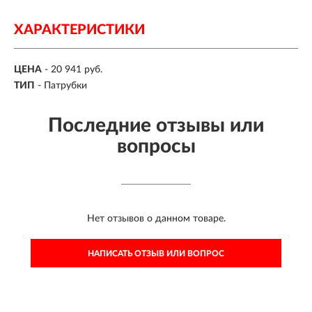
ХАРАКТЕРИСТИКИ
ЦЕНА
- 20 941 руб.
ТИП
- Патрубки
Последние отзывы или
вопросы
Нет отзывов о данном товаре.
НАПИСАТЬ ОТЗЫВ ИЛИ ВОПРОС