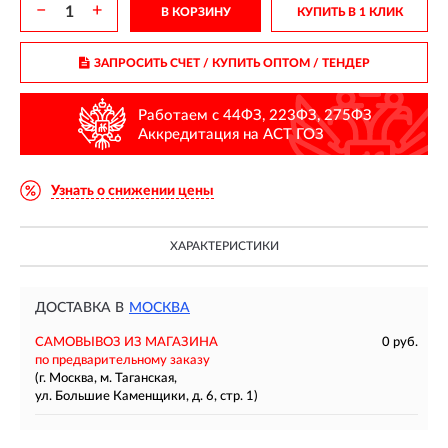
−
+
В КОРЗИНУ
КУПИТЬ В 1 КЛИК
ЗАПРОСИТЬ СЧЕТ / КУПИТЬ ОПТОМ
/ ТЕНДЕР
Работаем с 44ФЗ, 223ФЗ, 275ФЗ
Аккредитация на АСТ ГОЗ
Узнать о снижении цены
ХАРАКТЕРИСТИКИ
ДОСТАВКА В
МОСКВА
САМОВЫВОЗ ИЗ МАГАЗИНА
0 руб.
по предварительному заказу
(г. Москва, м. Таганская,
ул. Большие Каменщики, д. 6, стр. 1)