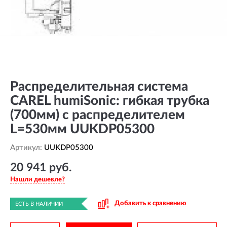
Распределительная система
CAREL humiSonic: гибкая трубка
(700мм) с распределителем
L=530мм UUKDP05300
Артикул:
UUKDP05300
20 941 руб.
Нашли дешевле?
Добавить к сравнению
ЕСТЬ В НАЛИЧИИ