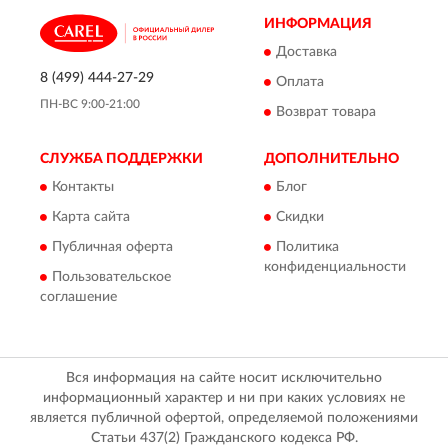
ИНФОРМАЦИЯ
Доставка
8 (499) 444-27-29
Оплата
ПН-ВС 9:00-21:00
Возврат товара
СЛУЖБА ПОДДЕРЖКИ
ДОПОЛНИТЕЛЬНО
Контакты
Блог
Карта сайта
Скидки
Публичная оферта
Политика
конфиденциальности
Пользовательское
соглашение
Вся информация на сайте носит исключительно
информационный характер и ни при каких условиях не
является публичной офертой, определяемой положениями
Статьи 437(2) Гражданского кодекса РФ.