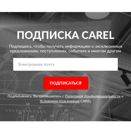
ПОДПИСКА
CAREL
Подпишись, чтобы получать информацию о эксклюзивных
предложениях,
поступлениях, событиях и многом другом
ПОДПИСАТЬСЯ
Подписываясь, Вы соглашаетесь с
Политикой Конфиденциальности
и
Условиями пользования
CAREL