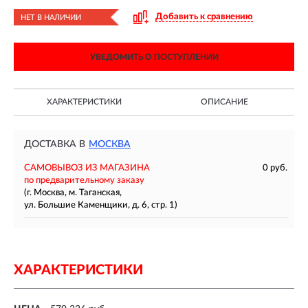
Добавить к сравнению
НЕТ В НАЛИЧИИ
УВЕДОМИТЬ О ПОСТУПЛЕНИИ
ХАРАКТЕРИСТИКИ
ОПИСАНИЕ
ДОСТАВКА В
МОСКВА
САМОВЫВОЗ ИЗ МАГАЗИНА
0 руб.
по предварительному заказу
(г. Москва, м. Таганская,
ул. Большие Каменщики, д. 6, стр. 1)
ХАРАКТЕРИСТИКИ