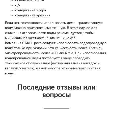
общая жесткость
6,5
содержание хлора
содержание кремния
Если нет возможности использовать деминерализованную
воду, можно применять смягченную. В этом случае для
снижения агрессивности воды рекомендуется, чтобы
минимальная жесткость была не ниже 3°f.
Компания CAREL рекомендует использовать водопроводную
воду только при условии, что ее жесткость менее 16°f или
электропроводность менее 400 мкСм/см. При использовании
водопроводной воды потребуется чаще проводить
техническое обслуживание (чистка или замена насадок и
каплеупловителя), в зависимости от химического состава
воды.
Последние отзывы или
вопросы