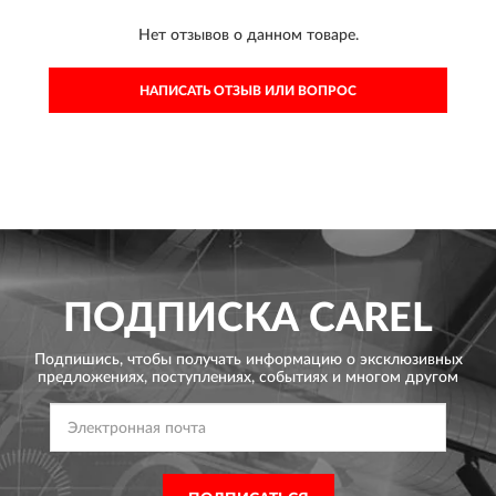
Нет отзывов о данном товаре.
НАПИСАТЬ ОТЗЫВ ИЛИ ВОПРОС
ПОДПИСКА
CAREL
Подпишись, чтобы получать информацию о эксклюзивных
предложениях,
поступлениях, событиях и многом другом