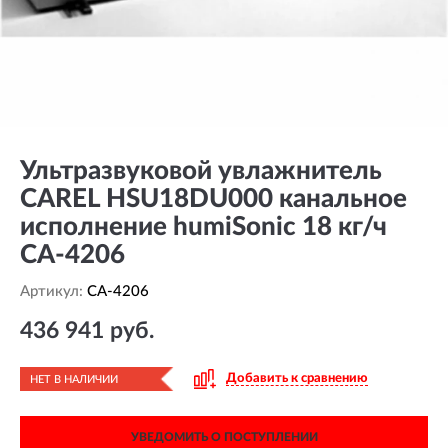
Ультразвуковой увлажнитель
CAREL HSU18DU000 канальное
исполнение humiSonic 18 кг/ч
CA-4206
Артикул:
CA-4206
436 941 руб.
Добавить к сравнению
НЕТ В НАЛИЧИИ
УВЕДОМИТЬ О ПОСТУПЛЕНИИ