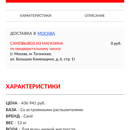
ХАРАКТЕРИСТИКИ
ОПИСАНИЕ
ДОСТАВКА В
МОСКВА
САМОВЫВОЗ ИЗ МАГАЗИНА
0 руб.
по предварительному заказу
(г. Москва, м. Таганская,
ул. Большие Каменщики, д. 6, стр. 1)
ХАРАКТЕРИСТИКИ
ЦЕНА
- 436 941 руб.
БАЗА
- Со встроенными распылителями
БРЕНД
- Carel
ВЕС
- 13 кг
ВОДА
- Для воды низкой жесткости