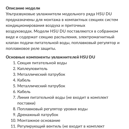
Описание модели
Ультразвуковые увлажнители модельного ряда HSU DU
предназначены для монтажа в компактных секциях систем
кондиционирования воздуха и приточных
воздуховодах. Модели HSU DU поставляются в собранном
виде и содержат секцию распыления, электромагнитный
клапан подачи питательной воды, поплавковый регулятор и
поплавковое реле защиты.
Основные компоненты увлажнителей HSU DU
Секция питательной воды
Каплеуловитель
Металлический патрубок
Кабель
Металлический патрубок
Кабель
Линия питательной воды (не входит в комплект
поставки)
Поплавковый регулятор уровня воды
Дренажный патрубок
Монтажное основание
Регулирующий вентиль (не входит в комплект