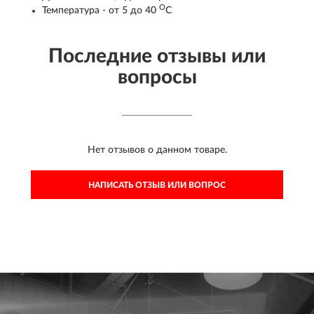
О
Температура - от 5 до 40
С
Последние отзывы или
вопросы
Нет отзывов о данном товаре.
НАПИСАТЬ ОТЗЫВ ИЛИ ВОПРОС