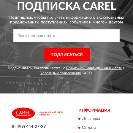
ПОДПИСКА
CAREL
Подпишись, чтобы получать информацию о эксклюзивных
предложениях,
поступлениях, событиях и многом другом
ПОДПИСАТЬСЯ
Подписываясь, Вы соглашаетесь с
Политикой Конфиденциальности
и
Условиями пользования
CAREL
ИНФОРМАЦИЯ
Доставка
8 (499) 444-27-29
Оплата