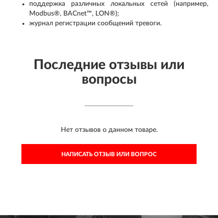
поддержка различных локальных сетей (например,
Modbus®, BACnet™, LON®);
журнал регистрации сообщений тревоги.
Последние отзывы или
вопросы
Нет отзывов о данном товаре.
НАПИСАТЬ ОТЗЫВ ИЛИ ВОПРОС