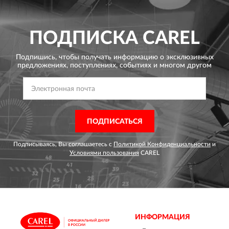
ПОДПИСКА
CAREL
Подпишись, чтобы получать информацию о эксклюзивных
предложениях,
поступлениях, событиях и многом другом
ПОДПИСАТЬСЯ
Подписываясь, Вы соглашаетесь с
Политикой Конфиденциальности
и
Условиями пользования
CAREL
ИНФОРМАЦИЯ