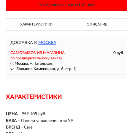
УВЕДОМИТЬ О ПОСТУПЛЕНИИ
ХАРАКТЕРИСТИКИ
ОПИСАНИЕ
ДОСТАВКА В
МОСКВА
САМОВЫВОЗ ИЗ МАГАЗИНА
0 руб.
по предварительному заказу
(г. Москва, м. Таганская,
ул. Большие Каменщики, д. 6, стр. 1)
ХАРАКТЕРИСТИКИ
ЦЕНА
- 959 105 руб.
БАЗА
- Панели управления для УУ
БРЕНД
- Carel