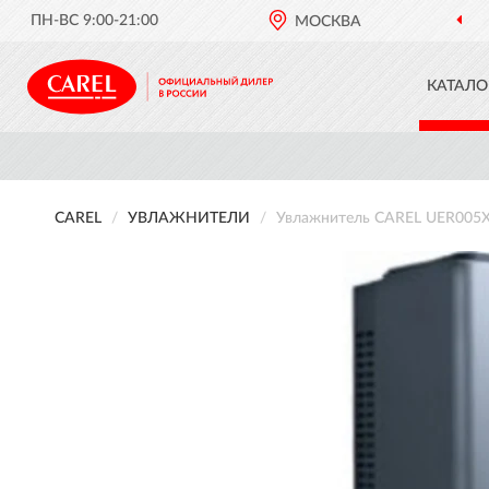
ПН-ВС 9:00-21:00
МОСКВА
ОФИЦИАЛ
КАТАЛО
CAREL
УВЛАЖНИТЕЛИ
Увлажнитель CAREL UER005XL