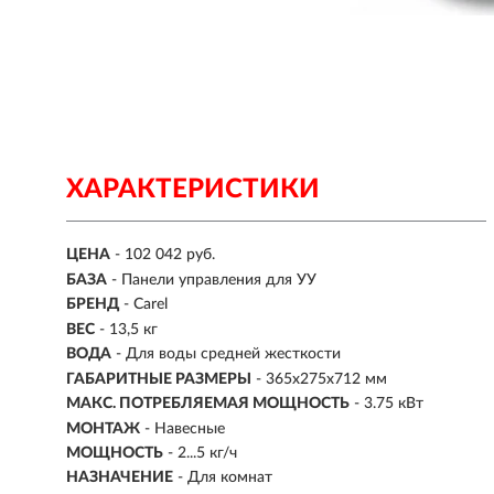
ХАРАКТЕРИСТИКИ
ЦЕНА
- 102 042 руб.
БАЗА
- Панели управления для УУ
БРЕНД
- Carel
ВЕС
- 13,5 кг
ВОДА
- Для воды средней жесткости
ГАБАРИТНЫЕ РАЗМЕРЫ
- 365x275x712 мм
МАКС. ПОТРЕБЛЯЕМАЯ МОЩНОСТЬ
- 3.75 кВт
МОНТАЖ
-
Навесные
МОЩНОСТЬ
- 2...5 кг/ч
НАЗНАЧЕНИЕ
- Для комнат