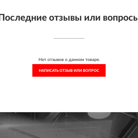
Последние отзывы или вопрос
Нет отзывов о данном товаре.
НАПИСАТЬ ОТЗЫВ ИЛИ ВОПРОС