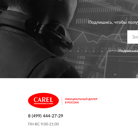
Подпишись, чтобы полу
Подписывая
8 (499) 444-27-29
ПН-ВС 9:00-21:00