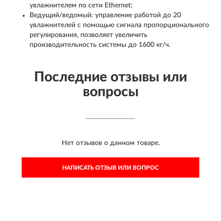
увлажнителем по сети Ethernet;
Ведущий/ведомый: управление работой до 20
увлажнителей с помощью сигнала пропорционального
регулирования, позволяет увеличить
производительность системы до 1600 кг/ч.
Последние отзывы или
вопросы
Нет отзывов о данном товаре.
НАПИСАТЬ ОТЗЫВ ИЛИ ВОПРОС