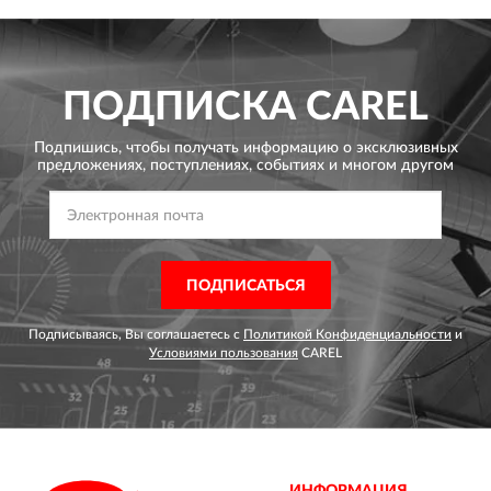
ПОДПИСКА
CAREL
Подпишись, чтобы получать информацию о эксклюзивных
предложениях,
поступлениях, событиях и многом другом
ПОДПИСАТЬСЯ
Подписываясь, Вы соглашаетесь с
Политикой Конфиденциальности
и
Условиями пользования
CAREL