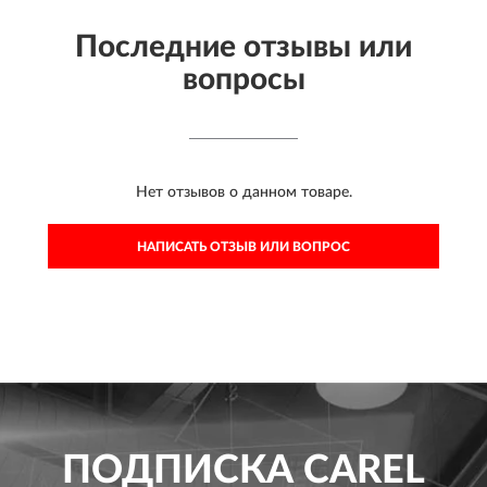
Последние отзывы или
вопросы
Нет отзывов о данном товаре.
НАПИСАТЬ ОТЗЫВ ИЛИ ВОПРОС
ПОДПИСКА
CAREL