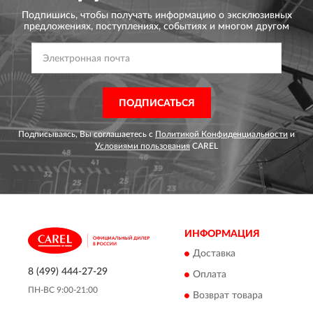
Подпишись, чтобы получать информацию о эксклюзивных
предложениях,
поступлениях, событиях и многом другом
ПОДПИСАТЬСЯ
Подписываясь, Вы соглашаетесь с
Политикой Конфиденциальности
и
Условиями пользования
CAREL
ИНФОРМАЦИЯ
Доставка
8 (499) 444-27-29
Оплата
ПН-ВС 9:00-21:00
Возврат товара