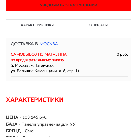
УВЕДОМИТЬ О ПОСТУПЛЕНИИ
ХАРАКТЕРИСТИКИ
ОПИСАНИЕ
ДОСТАВКА В
МОСКВА
САМОВЫВОЗ ИЗ МАГАЗИНА
0 руб.
по предварительному заказу
(г. Москва, м. Таганская,
ул. Большие Каменщики, д. 6, стр. 1)
ХАРАКТЕРИСТИКИ
ЦЕНА
- 103 145 руб.
БАЗА
- Панели управления для УУ
БРЕНД
- Carel