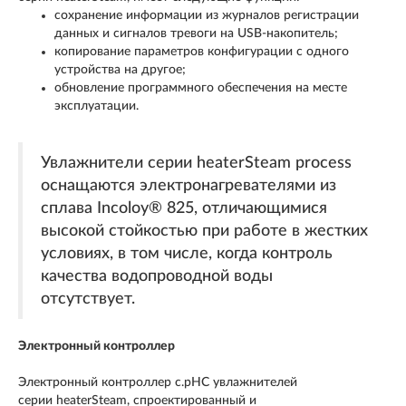
сохранение информации из журналов регистрации
данных и сигналов тревоги на USB-накопитель;
копирование параметров конфигурации с одного
устройства на другое;
обновление программного обеспечения на месте
эксплуатации.
Увлажнители серии heaterSteam process
оснащаются электронагревателями из
сплава Incoloy® 825, отличающимися
высокой стойкостью при работе в жестких
условиях, в том числе, когда контроль
качества водопроводной воды
отсутствует.
Электронный контроллер
Электронный контроллер c.pHC увлажнителей
серии heaterSteam, спроектированный и