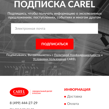
ПОДПИСКА
CAREL
Подпишись, чтобы получать информацию о эксклюзивных
предложениях,
поступлениях, событиях и многом другом
ПОДПИСАТЬСЯ
Подписываясь, Вы соглашаетесь с
Политикой Конфиденциальности
и
Условиями пользования
CAREL
ИНФОРМАЦИЯ
Доставка
8 (499) 444-27-29
Оплата