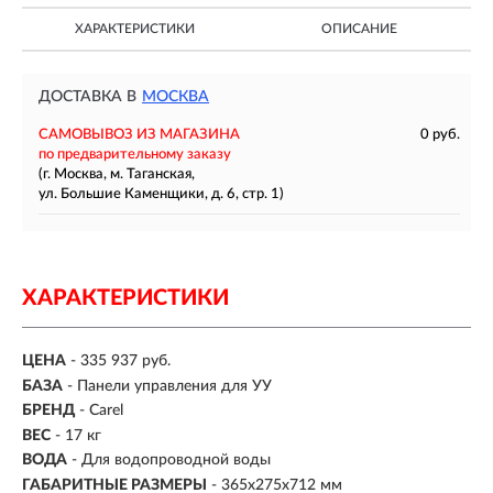
ХАРАКТЕРИСТИКИ
ОПИСАНИЕ
ДОСТАВКА В
МОСКВА
САМОВЫВОЗ ИЗ МАГАЗИНА
0 руб.
по предварительному заказу
(г. Москва, м. Таганская,
ул. Большие Каменщики, д. 6, стр. 1)
ХАРАКТЕРИСТИКИ
ЦЕНА
- 335 937 руб.
БАЗА
- Панели управления для УУ
БРЕНД
- Carel
ВЕС
- 17 кг
ВОДА
- Для водопроводной воды
ГАБАРИТНЫЕ РАЗМЕРЫ
- 365x275x712 мм