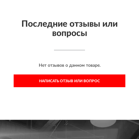
Последние отзывы или
вопросы
Нет отзывов о данном товаре.
НАПИСАТЬ ОТЗЫВ ИЛИ ВОПРОС