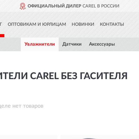
ОФИЦИАЛЬНЫЙ ДИЛЕР
CAREL В РОССИИ
Г
ОПТОВИКАМ И ЮРЛИЦАМ
НОВИНКИ
КОНТАКТЫ
Увлажнители
Датчики
Аксессуары
ЕЛИ CAREL БЕЗ ГАСИТЕЛЯ
деле нет товаров