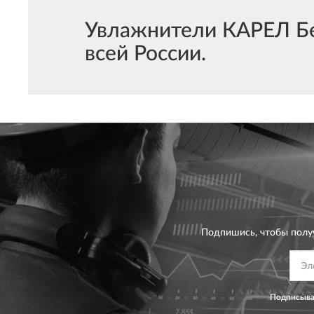
Увлажнители КАРЕЛ Без
всей России.
Подпишись, чтобы полу
Подписывая