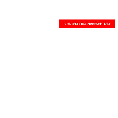
СМОТРЕТЬ ВСЕ УВЛАЖНИТЕЛИ