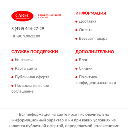
ИНФОРМАЦИЯ
Доставка
8 (499) 444-27-29
Оплата
ПН-ВС 9:00-21:00
Возврат товара
СЛУЖБА ПОДДЕРЖКИ
ДОПОЛНИТЕЛЬНО
Контакты
Блог
Карта сайта
Скидки
Публичная оферта
Политика
конфиденциальности
Пользовательское
соглашение
Вся информация на сайте носит исключительно
информационный характер и ни при каких условиях не
является публичной офертой, определяемой положениями