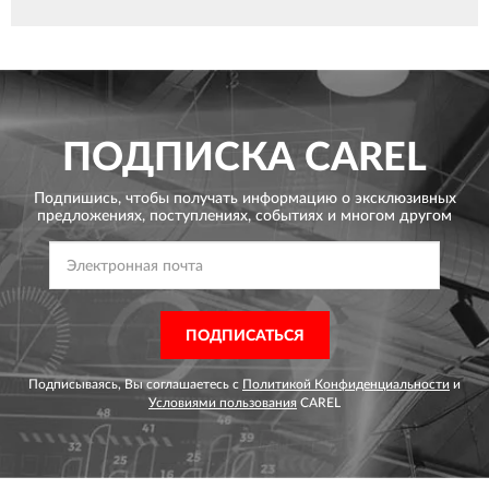
ПОДПИСКА
CAREL
Подпишись, чтобы получать информацию о эксклюзивных
предложениях,
поступлениях, событиях и многом другом
ПОДПИСАТЬСЯ
Подписываясь, Вы соглашаетесь с
Политикой Конфиденциальности
и
Условиями пользования
CAREL