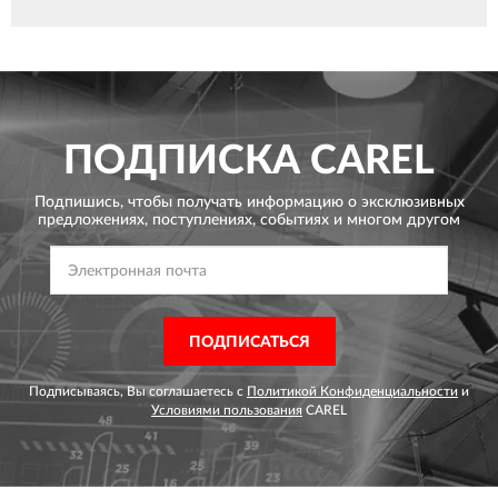
ПОДПИСКА
CAREL
Подпишись, чтобы получать информацию о эксклюзивных
предложениях,
поступлениях, событиях и многом другом
ПОДПИСАТЬСЯ
Подписываясь, Вы соглашаетесь с
Политикой Конфиденциальности
и
Условиями пользования
CAREL