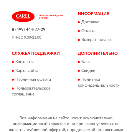
ИНФОРМАЦИЯ
Доставка
8 (499) 444-27-29
Оплата
ПН-ВС 9:00-21:00
Возврат товара
СЛУЖБА ПОДДЕРЖКИ
ДОПОЛНИТЕЛЬНО
Контакты
Блог
Карта сайта
Скидки
Публичная оферта
Политика
конфиденциальности
Пользовательское
соглашение
Вся информация на сайте носит исключительно
информационный характер и ни при каких условиях не
является публичной офертой, определяемой положениями